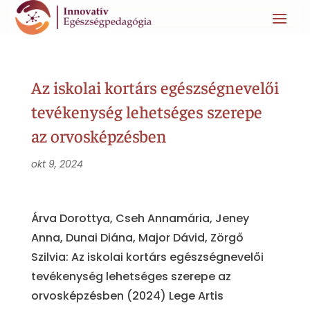
Az iskolai kortárs egészségnevelői
tevékenység lehetséges szerepe
az orvosképzésben
okt 9, 2024
Árva Dorottya, Cseh Annamária, Jeney
Anna, Dunai Diána, Major Dávid, Zörgő
Szilvia: Az iskolai kortárs egészségnevelői
tevékenység lehetséges szerepe az
orvosképzésben (2024) Lege Artis