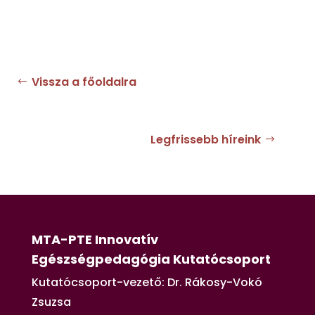
Vissza a főoldalra
Legfrissebb híreink
MTA-PTE Innovatív
Egészségpedagógia Kutatócsoport
Kutatócsoport-vezető: Dr. Rákosy-Vokó
Zsuzsa